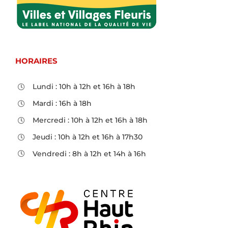
HORAIRES
Lundi : 10h à 12h et 16h à 18h
Mardi : 16h à 18h
Mercredi : 10h à 12h et 16h à 18h
Jeudi : 10h à 12h et 16h à 17h30
Vendredi : 8h à 12h et 14h à 16h