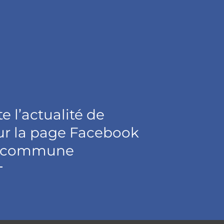
e l’actualité de
ur la page Facebook
 la commune