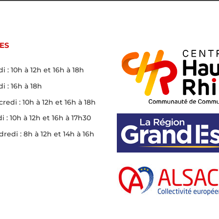
ES
i : 10h à 12h et 16h à 18h
i : 16h à 18h
redi : 10h à 12h et 16h à 18h
i : 10h à 12h et 16h à 17h30
redi : 8h à 12h et 14h à 16h