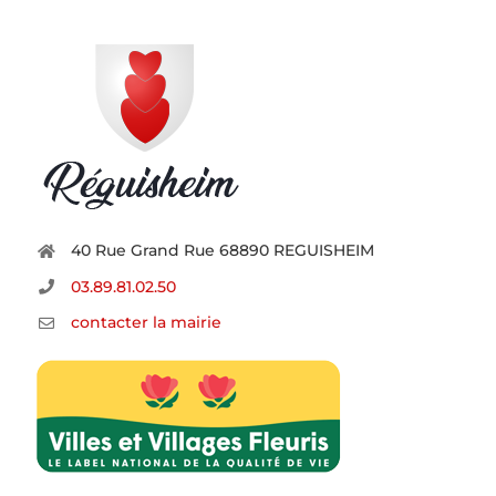
40 Rue Grand Rue 68890 REGUISHEIM
03.89.81.02.50
contacter la mairie