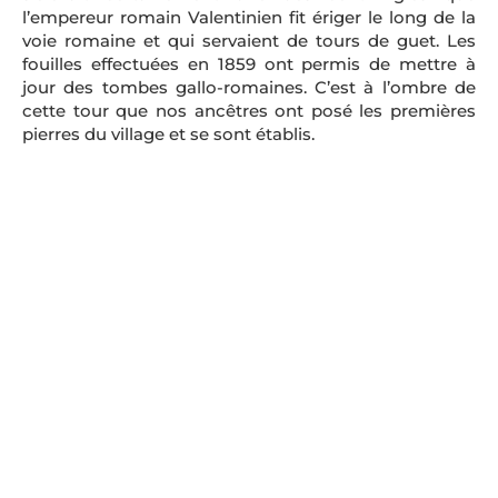
l’empereur romain Valentinien fit ériger le long de la
voie romaine et qui servaient de tours de guet. Les
fouilles effectuées en 1859 ont permis de mettre à
jour des tombes gallo-romaines. C’est à l’ombre de
cette tour que nos ancêtres ont posé les premières
pierres du village et se sont établis.