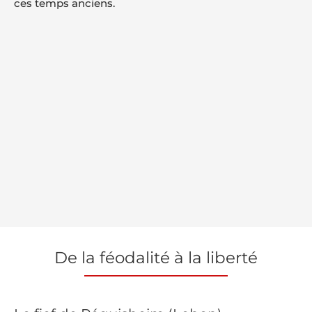
ces temps anciens.
De la féodalité à la liberté