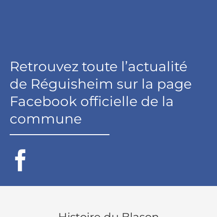
Retrouvez toute l’actualité
de Réguisheim sur la page
Facebook officielle de la
commune