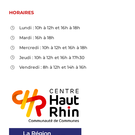
HORAIRES
Lundi : 10h à 12h et 16h à 18h
Mardi : 16h à 18h
Mercredi : 10h à 12h et 16h à 18h
Jeudi : 10h à 12h et 16h à 17h30
Vendredi : 8h à 12h et 14h à 16h