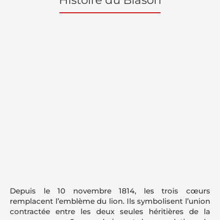
Histoire du Blason
Depuis le 10 novembre 1814, les trois cœurs
remplacent l’emblème du lion. Ils symbolisent l’union
contractée entre les deux seules héritières de la