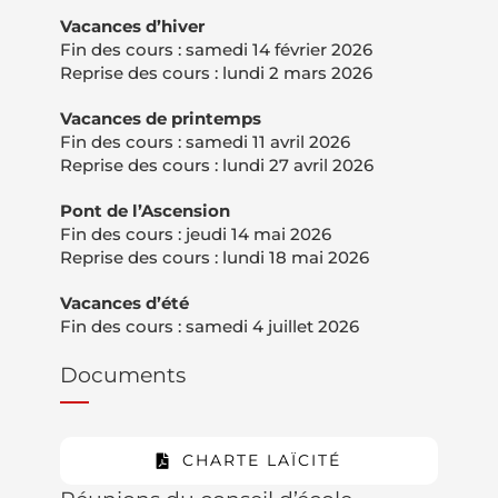
Vacances d’hiver
Fin des cours :
samedi 14 février 2026
Reprise des cours :
lundi 2 mars 2026
Vacances de printemps
Fin des cours :
samedi 11 avril 2026
Reprise des cours : lundi 27 avril
2026
Pont de l’Ascension
Fin des cours : jeudi 14 mai 2026
Reprise des cours :
lundi 18 mai 2026
Vacances d’été
Fin des cours : samedi
4 juillet 2026
Documents
CHARTE LAÏCITÉ