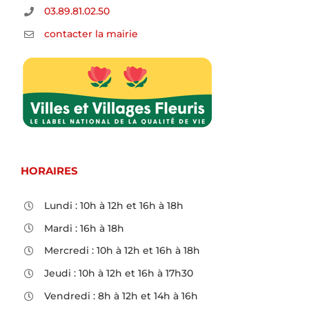
03.89.81.02.50
contacter la mairie
HORAIRES
Lundi : 10h à 12h et 16h à 18h
Mardi : 16h à 18h
Mercredi : 10h à 12h et 16h à 18h
Jeudi : 10h à 12h et 16h à 17h30
Vendredi : 8h à 12h et 14h à 16h