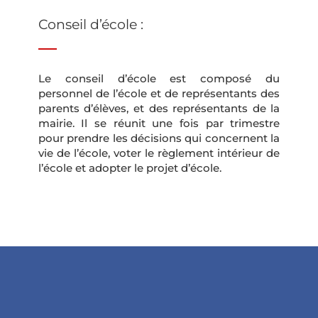
Conseil d’école :
Le conseil d’école est composé du
personnel de l’école et de représentants des
parents d’élèves, et des représentants de la
mairie. Il se réunit une fois par trimestre
pour prendre les décisions qui concernent la
vie de l’école, voter le règlement intérieur de
l’école et adopter le projet d’école.