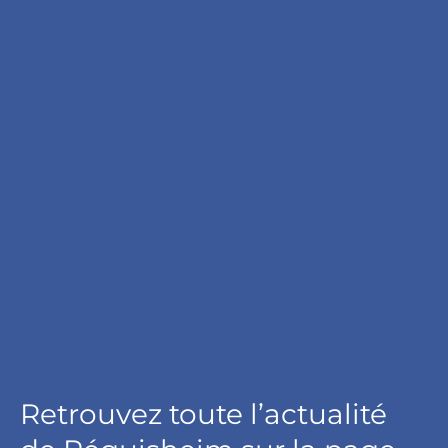
Retrouvez toute l’actualité