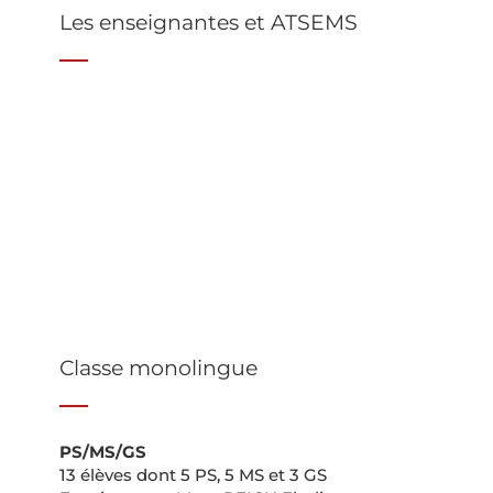
Les enseignantes et ATSEMS
Classe monolingue
PS/MS/GS
13 élèves dont 5 PS, 5 MS et 3 GS