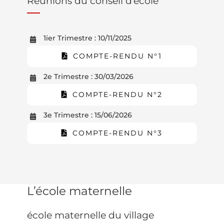
Réunions du conseil d’école
1ier Trimestre : 10/11/2025
COMPTE-RENDU N°1
2e Trimestre : 30/03/2026
COMPTE-RENDU N°2
3e Trimestre : 15/06/2026
COMPTE-RENDU N°3
L’école maternelle
école maternelle du village