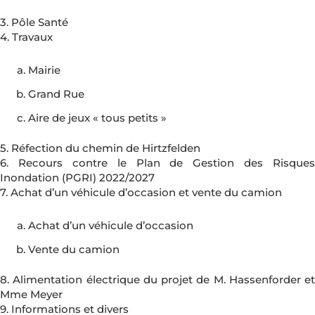
3. Pôle Santé
4. Travaux
Mairie
Grand Rue
Aire de jeux « tous petits »
5. Réfection du chemin de Hirtzfelden
6. Recours contre le Plan de Gestion des Risques
Inondation (PGRI) 2022/2027
7. Achat d’un véhicule d’occasion et vente du camion
Achat d’un véhicule d’occasion
Vente du camion
8. Alimentation électrique du projet de M. Hassenforder et
Mme Meyer
9. Informations et divers