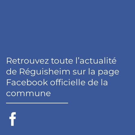
Retrouvez toute l’actualité
de Réguisheim sur la page
Facebook officielle de la
commune