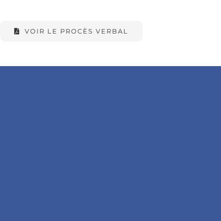
VOIR LE PROCÈS VERBAL