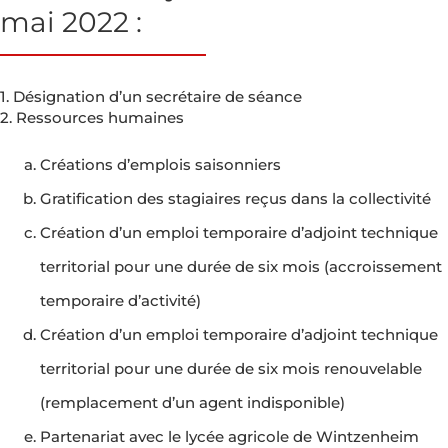
mai 2022 :
1. Désignation d’un secrétaire de séance
2. Ressources humaines
Créations d’emplois saisonniers
Gratification des stagiaires reçus dans la collectivité
Création d’un emploi temporaire d’adjoint technique
territorial pour une durée de six mois (accroissement
temporaire d’activité)
Création d’un emploi temporaire d’adjoint technique
territorial pour une durée de six mois renouvelable
(remplacement d’un agent indisponible)
Partenariat avec le lycée agricole de Wintzenheim