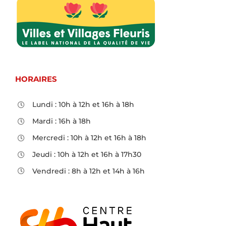
HORAIRES
Lundi : 10h à 12h et 16h à 18h
Mardi : 16h à 18h
Mercredi : 10h à 12h et 16h à 18h
Jeudi : 10h à 12h et 16h à 17h30
Vendredi : 8h à 12h et 14h à 16h