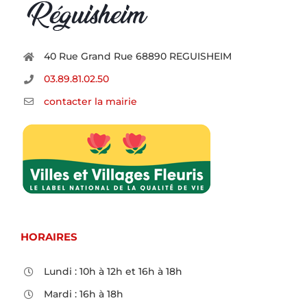
40 Rue Grand Rue 68890 REGUISHEIM
03.89.81.02.50
contacter la mairie
HORAIRES
Lundi : 10h à 12h et 16h à 18h
Mardi : 16h à 18h