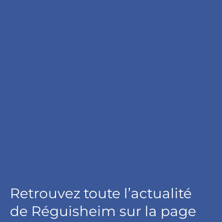
Retrouvez toute l’actualité
de Réguisheim sur la page