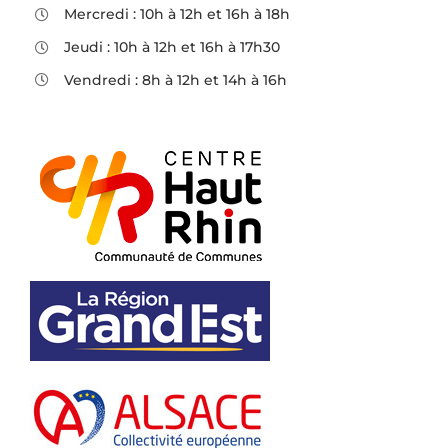
Mercredi : 10h à 12h et 16h à 18h
Jeudi : 10h à 12h et 16h à 17h30
Vendredi : 8h à 12h et 14h à 16h