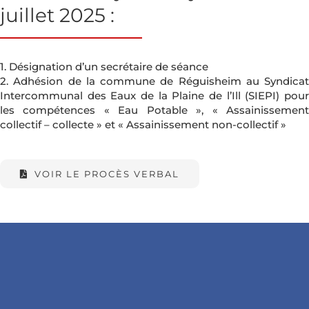
juillet 2025 :
1. Désignation d’un secrétaire de séance
2. Adhésion de la commune de Réguisheim au Syndicat
Intercommunal des Eaux de la Plaine de l’Ill (SIEPI) pour
les compétences « Eau Potable », « Assainissement
collectif – collecte » et « Assainissement non-collectif »
VOIR LE PROCÈS VERBAL