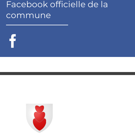
Facebook officielle de la
commune