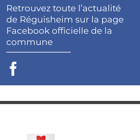
Retrouvez toute l’actualité
de Réguisheim sur la page
Facebook officielle de la
commune