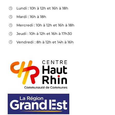
Lundi : 10h à 12h et 16h à 18h
Mardi : 16h à 18h
Mercredi : 10h à 12h et 16h à 18h
Jeudi : 10h à 12h et 16h à 17h30
Vendredi : 8h à 12h et 14h à 16h