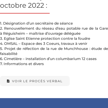
octobre 2022 :
1. Désignation d’un secrétaire de séance
2. Renouvellement du réseau d’eau potable rue de la Gare
à Réguisheim – maîtrise d’ouvrage déléguée
3. Eglise Saint Etienne protection contre la foudre
4. OMSAL – Espace des 3 Coeurs, travaux à venir
5. Projet de réfection de la rue de Munchhouse : étude de
faisabilité
6. Cimetière – installation d’un columbarium 12 cases
7. Informations et divers
VOIR LE PROCÈS VERBAL