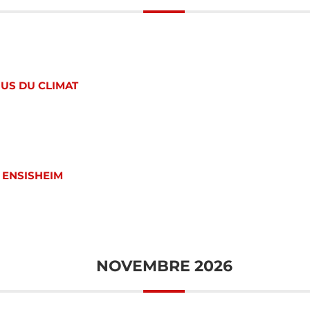
OUS DU CLIMAT
 ENSISHEIM
NOVEMBRE 2026