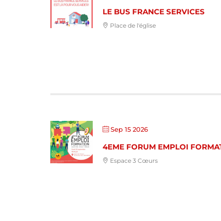
LE BUS FRANCE SERVICES
Place de l'église
Sep 15 2026
4EME FORUM EMPLOI FORMA
Espace 3 Cœurs