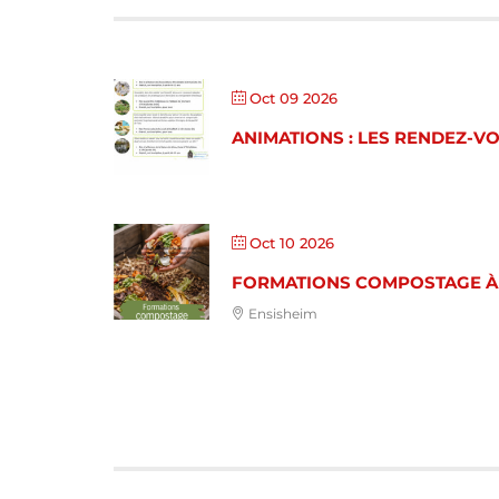
Oct 09 2026
ANIMATIONS : LES RENDEZ-V
Oct 10 2026
FORMATIONS COMPOSTAGE À
Ensisheim