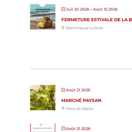
Juil 20 2026
- Août 15 2026
FERMETURE ESTIVALE DE LA 
Bibliothèque La Bulle
Août 21 2026
MARCHÉ PAYSAN
Place de l'église
Août 31 2026