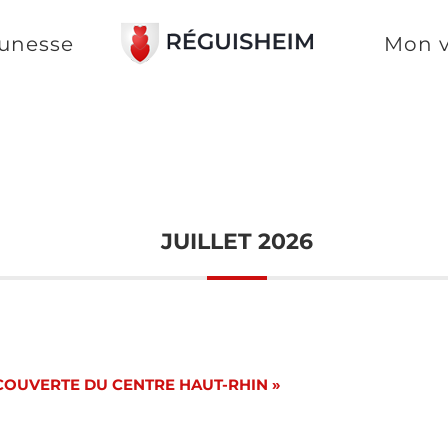
unesse
Mon v
JUILLET 2026
COUVERTE DU CENTRE HAUT-RHIN »