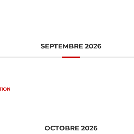
SEPTEMBRE 2026
TION
OCTOBRE 2026