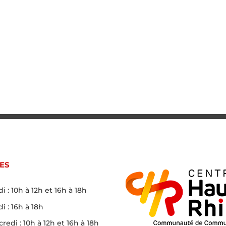
ES
i : 10h à 12h et 16h à 18h
i : 16h à 18h
redi : 10h à 12h et 16h à 18h