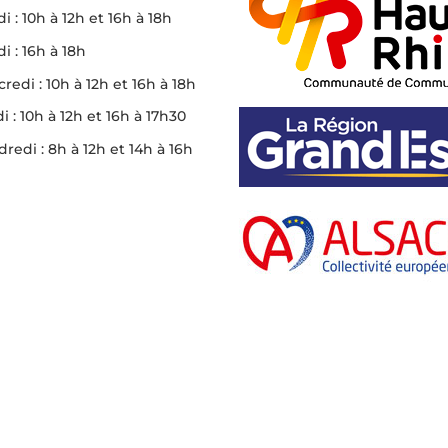
i : 10h à 12h et 16h à 18h
i : 16h à 18h
redi : 10h à 12h et 16h à 18h
i : 10h à 12h et 16h à 17h30
redi : 8h à 12h et 14h à 16h