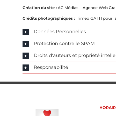
Création du site :
AC Médias – Agence Web Gra
Crédits photographiques :
Timéo GATTI pour la 
Données Personnelles
Protection contre le SPAM
Droits d'auteurs et propriété intelle
Responsabilité
HORAIR