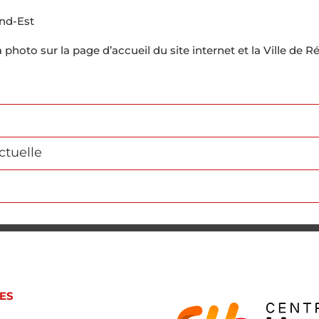
nd-Est
photo sur la page d’accueil du site internet et la Ville de 
ctuelle
ES