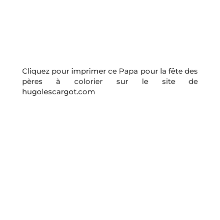
Cliquez pour imprimer ce Papa pour la fête des
pères à colorier sur le site de
hugolescargot.com