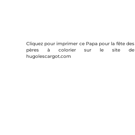
Cliquez pour imprimer ce Papa pour la fête des
pères à colorier sur le site de
hugolescargot.com