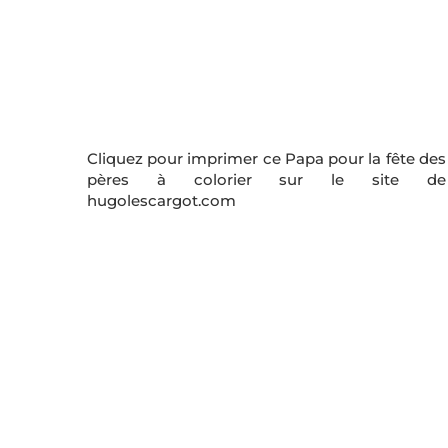
Cliquez pour imprimer ce Papa pour la fête des
pères à colorier sur le site de
hugolescargot.com