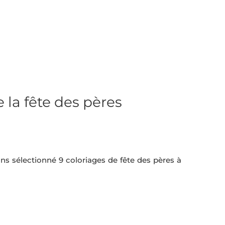
 la fête des pères
ns sélectionné 9 coloriages de fête des pères à