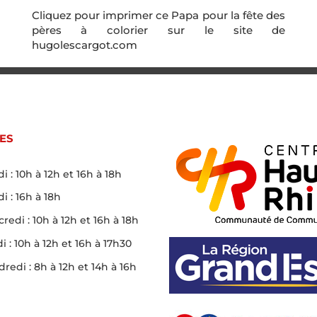
Cliquez pour imprimer ce Papa pour la fête des
pères à colorier sur le site de
hugolescargot.com
ES
i : 10h à 12h et 16h à 18h
i : 16h à 18h
redi : 10h à 12h et 16h à 18h
i : 10h à 12h et 16h à 17h30
redi : 8h à 12h et 14h à 16h