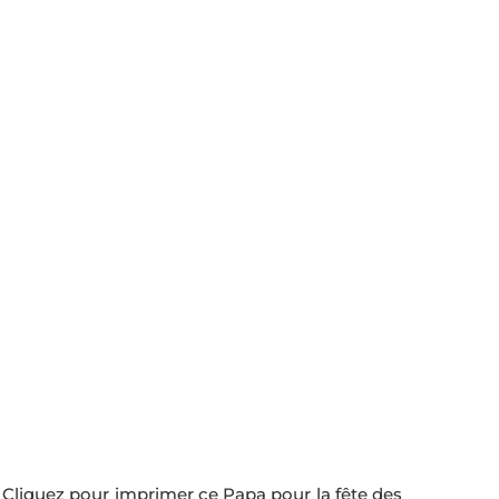
Cliquez pour imprimer ce Papa pour la fête des