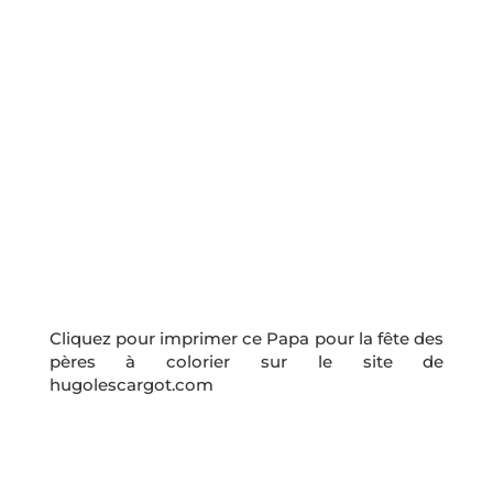
Cliquez pour imprimer ce Papa pour la fête des
pères à colorier sur le site de
hugolescargot.com