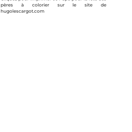
pères à colorier sur le site de
hugolescargot.com