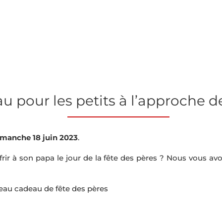
 pour les petits à l’approche de
manche 18 juin 2023
.
rir à son papa le jour de la fête des pères ? Nous vous avo
beau cadeau de fête des pères