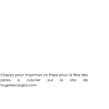
Cliquez pour imprimer ce Papa pour la fête des
pères à colorier sur le site de
hugolescargot.com