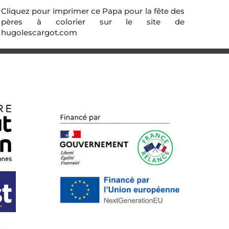
Cliquez pour imprimer ce Papa pour la fête des
pères à colorier sur le site de
hugolescargot.com