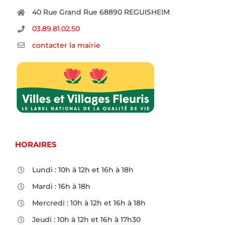
40 Rue Grand Rue 68890 REGUISHEIM
03.89.81.02.50
contacter la mairie
HORAIRES
Lundi : 10h à 12h et 16h à 18h
Mardi : 16h à 18h
Mercredi : 10h à 12h et 16h à 18h
Jeudi : 10h à 12h et 16h à 17h30