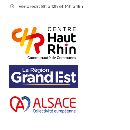
Vendredi : 8h à 12h et 14h à 16h