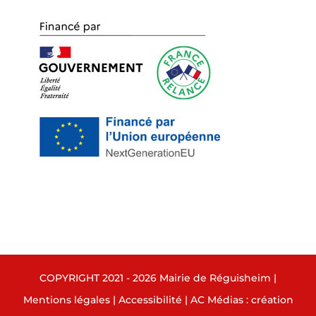
COPYRIGHT 2021 - 2026 Mairie de Réguisheim |
Mentions légales
|
Accessibilité
|
AC Médias : création