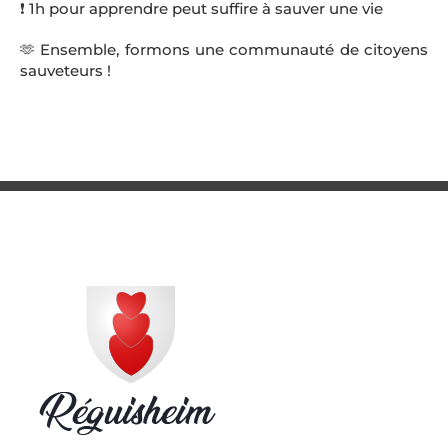
❗ 1h pour apprendre peut suffire à sauver une vie
🫶 Ensemble, formons une communauté de citoyens
sauveteurs !