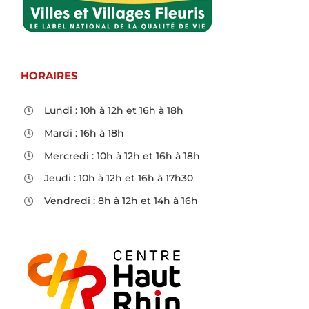
HORAIRES
Lundi : 10h à 12h et 16h à 18h
Mardi : 16h à 18h
Mercredi : 10h à 12h et 16h à 18h
Jeudi : 10h à 12h et 16h à 17h30
Vendredi : 8h à 12h et 14h à 16h