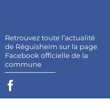
Retrouvez toute l’actualité
de Réguisheim sur la page
Facebook officielle de la
commune