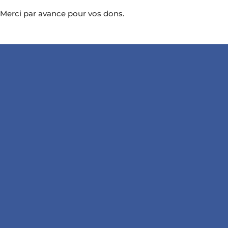
Merci par avance pour vos dons.