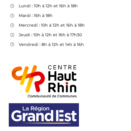
Lundi : 10h à 12h et 16h à 18h
Mardi : 16h à 18h
Mercredi : 10h à 12h et 16h à 18h
Jeudi : 10h à 12h et 16h à 17h30
Vendredi : 8h à 12h et 14h à 16h