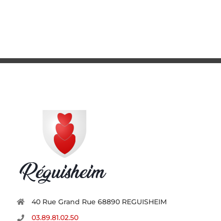
40 Rue Grand Rue 68890 REGUISHEIM
03.89.81.02.50