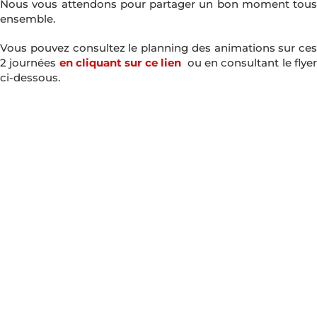
Nous vous attendons pour partager un bon moment tous
ensemble.
Vous pouvez consultez le planning des animations sur ces
2 journées
en cliquant sur ce lien
ou en consultant le flye
ci-dessous.