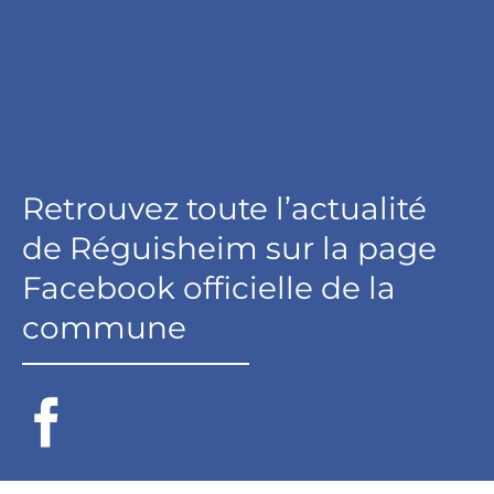
Retrouvez toute l’actualité
de Réguisheim sur la page
Facebook officielle de la
commune