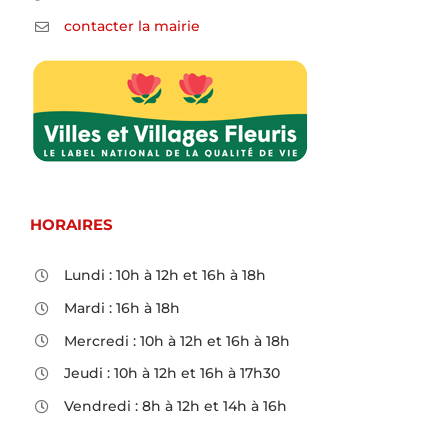
contacter la mairie
HORAIRES
Lundi : 10h à 12h et 16h à 18h
Mardi : 16h à 18h
Mercredi : 10h à 12h et 16h à 18h
Jeudi : 10h à 12h et 16h à 17h30
Vendredi : 8h à 12h et 14h à 16h