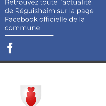
Retrouvez toute l’actualité
de Réguisheim sur la page
Facebook officielle de la
commune