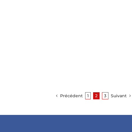
Précédent
1
2
3
Suivant