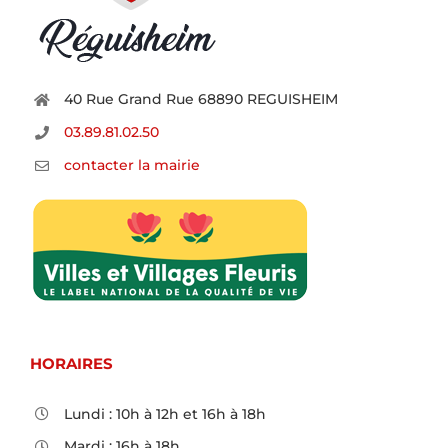
40 Rue Grand Rue 68890 REGUISHEIM
03.89.81.02.50
contacter la mairie
HORAIRES
Lundi : 10h à 12h et 16h à 18h
Mardi : 16h à 18h