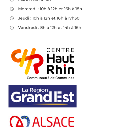
Mercredi : 10h à 12h et 16h à 18h
Jeudi : 10h à 12h et 16h à 17h30
Vendredi : 8h à 12h et 14h à 16h