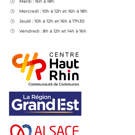
Mardi : 16h à 18h
Mercredi : 10h à 12h et 16h à 18h
Jeudi : 10h à 12h et 16h à 17h30
Vendredi : 8h à 12h et 14h à 16h