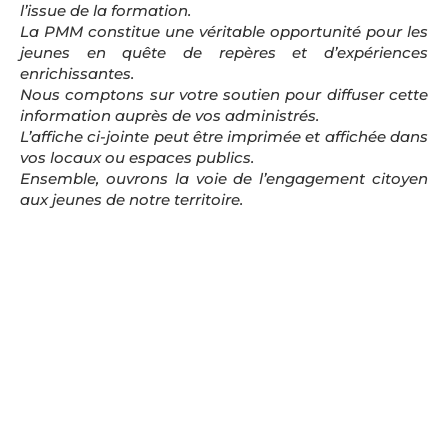
l’issue de la formation.
La PMM constitue une véritable opportunité pour les
jeunes en quête de repères et d’expériences
enrichissantes.
Nous comptons sur votre soutien pour diffuser cette
information auprès de vos administrés.
L’affiche ci-jointe peut être imprimée et affichée dans
vos locaux ou espaces publics.
Ensemble, ouvrons la voie de l’engagement citoyen
aux jeunes de notre territoire.