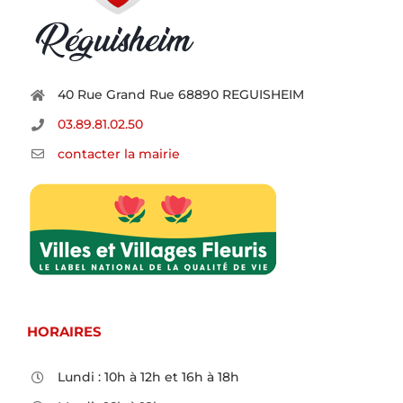
40 Rue Grand Rue 68890 REGUISHEIM
03.89.81.02.50
contacter la mairie
HORAIRES
Lundi : 10h à 12h et 16h à 18h