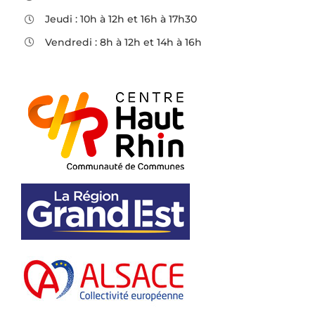
Jeudi : 10h à 12h et 16h à 17h30
Vendredi : 8h à 12h et 14h à 16h