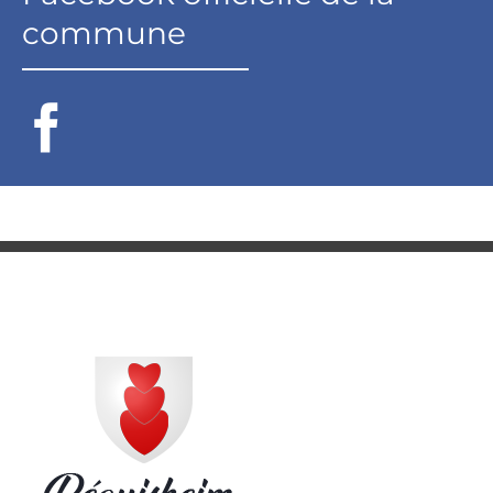
commune