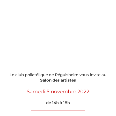
Le club philatélique de Réguisheim vous invite au
Salon des artistes
Samedi 5 novembre 2022
de 14h à 18h