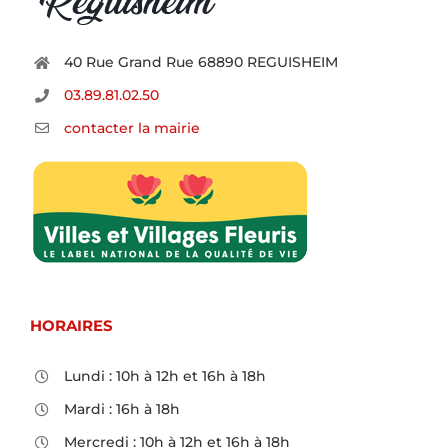
40 Rue Grand Rue 68890 REGUISHEIM
03.89.81.02.50
contacter la mairie
HORAIRES
Lundi : 10h à 12h et 16h à 18h
Mardi : 16h à 18h
Mercredi : 10h à 12h et 16h à 18h