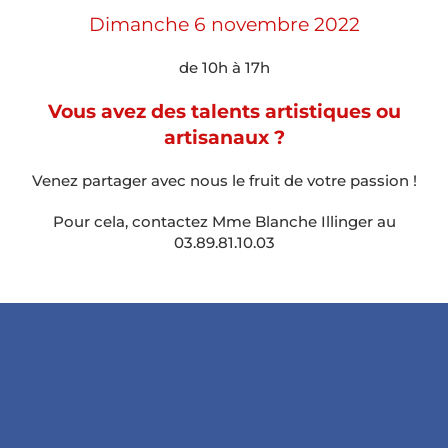
Dimanche 6 novembre 2022
de 10h à 17h
Vous avez des talents artistiques ou
artisanaux ?
Venez partager avec nous le fruit de votre passion !
Pour cela, contactez Mme Blanche Illinger au
03.89.81.10.03