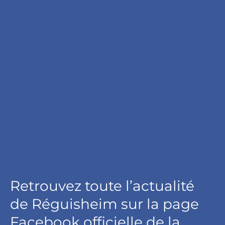
Retrouvez toute l’actualité
de Réguisheim sur la page
Facebook officielle de la