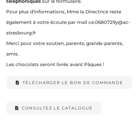
téléphoniques
sur le formulaire.
Pour plus d’informations, Mme la Directrice reste
également à votre écoute par mail
ce.0680729y@ac-
strasbourg.fr
Merci pour votre soutien, parents, grands-parents,
amis.
Les chocolats seront livrés avant Pâques !
TÉLÉCHARGER LE BON DE COMMANDE
CONSULTEZ LE CATALOGUE