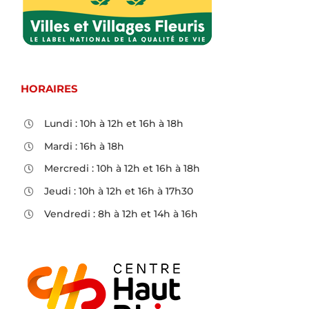
HORAIRES
Lundi : 10h à 12h et 16h à 18h
Mardi : 16h à 18h
Mercredi : 10h à 12h et 16h à 18h
Jeudi : 10h à 12h et 16h à 17h30
Vendredi : 8h à 12h et 14h à 16h