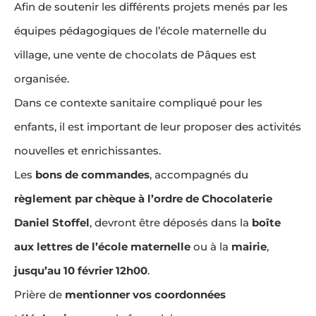
Afin de soutenir les différents projets menés par les
équipes pédagogiques de l’école maternelle du
village, une vente de chocolats de Pâques est
organisée.
Dans ce contexte sanitaire compliqué pour les
enfants, il est important de leur proposer des activités
nouvelles et enrichissantes.
Les
bons de commandes
, accompagnés du
règlement par chèque à l’ordre de Chocolaterie
Daniel Stoffel
, devront être déposés dans la
boîte
aux lettres de l’école maternelle
ou à la
mairie
,
jusqu’au 10 février 12h00
.
Prière de
mentionner vos coordonnées