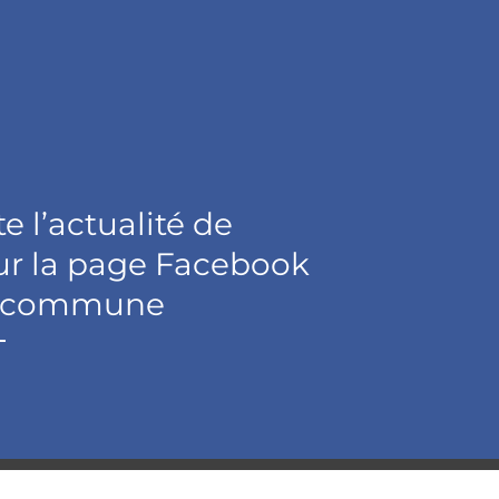
e l’actualité de
ur la page Facebook
 la commune