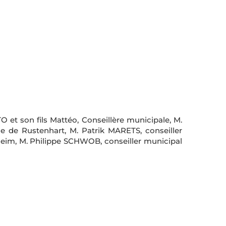
et son fils Mattéo, Conseillère municipale, M.
de Rustenhart, M. Patrik MARETS, conseiller
eim, M. Philippe SCHWOB, conseiller municipal