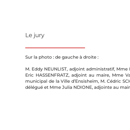
Le jury
Sur la photo : de gauche à droite :
M. Eddy NEUNLIST, adjoint administratif, Mme 
Eric HASSENFRATZ, adjoint au maire, Mme Va
municipal de la Ville d’Ensisheim, M. Cédric
délégué et Mme Julia NDIONE, adjointe au mair