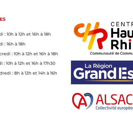
ES
i : 10h à 12h et 16h à 18h
i : 16h à 18h
redi : 10h à 12h et 16h à 18h
i : 10h à 12h et 16h à 17h30
redi : 8h à 12h et 14h à 16h