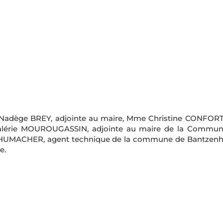
Nadège BREY, adjointe au maire, Mme Christine CONFORTO 
lérie MOUROUGASSIN, adjointe au maire de la Commune 
 SCHUMACHER, agent technique de la commune de Bantzenh
e.