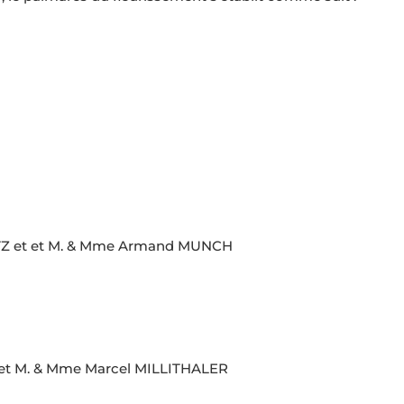
Z et et M. & Mme Armand MUNCH
et M. & Mme Marcel MILLITHALER