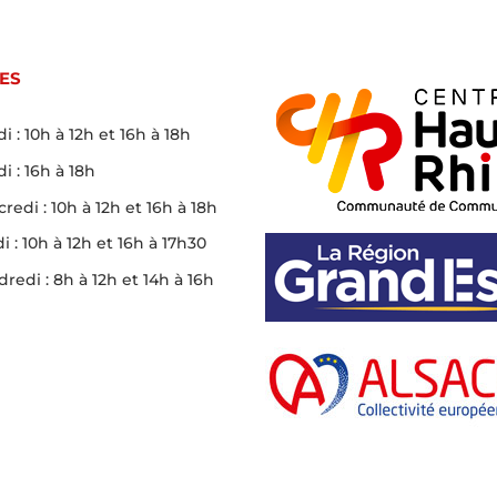
ES
i : 10h à 12h et 16h à 18h
i : 16h à 18h
redi : 10h à 12h et 16h à 18h
i : 10h à 12h et 16h à 17h30
redi : 8h à 12h et 14h à 16h