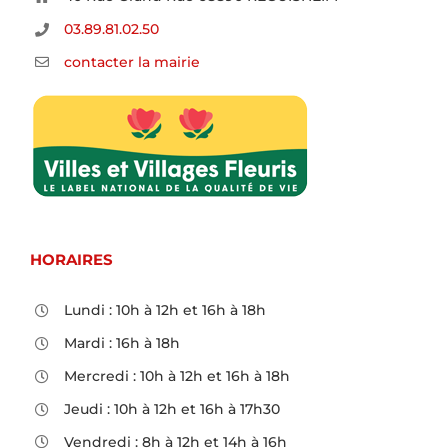
03.89.81.02.50
contacter la mairie
HORAIRES
Lundi : 10h à 12h et 16h à 18h
Mardi : 16h à 18h
Mercredi : 10h à 12h et 16h à 18h
Jeudi : 10h à 12h et 16h à 17h30
Vendredi : 8h à 12h et 14h à 16h