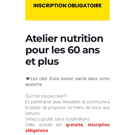
Atelier nutrition
pour les 60 ans
et plus
🍽️Les clés d’une bonne santé dans votre
assiette
Qui n’en n’a pas rêvé ?!
En partenariat avec Amaelles, la commune a
le plaisir de proposer ce menu de choix aux
seniors.
Venez y gouter, sans modérations.
Cette activité est
gratuite, inscription
obligatoire