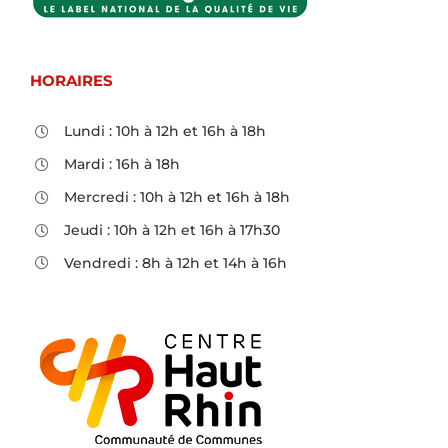
HORAIRES
Lundi : 10h à 12h et 16h à 18h
Mardi : 16h à 18h
Mercredi : 10h à 12h et 16h à 18h
Jeudi : 10h à 12h et 16h à 17h30
Vendredi : 8h à 12h et 14h à 16h