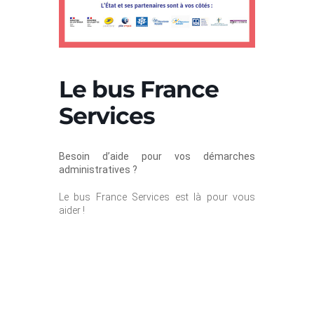
Le bus France
Services
Besoin d’aide pour vos démarches
administratives ?
Le bus France Services est là pour vous
aider !