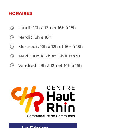
HORAIRES
Lundi : 10h à 12h et 16h à 18h
Mardi : 16h à 18h
Mercredi : 10h à 12h et 16h à 18h
Jeudi : 10h à 12h et 16h à 17h30
Vendredi : 8h à 12h et 14h à 16h