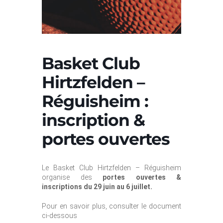
Basket Club
Hirtzfelden –
Réguisheim :
inscription &
portes ouvertes
Le Basket Club Hirtzfelden – Réguisheim
organise des
portes ouvertes &
inscriptions du 29 juin au 6 juillet.
Pour en savoir plus, consulter le document
ci-dessous