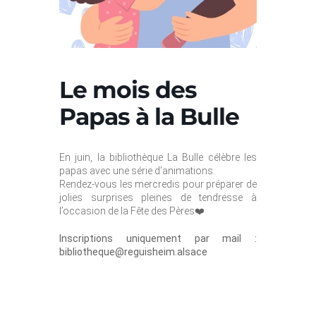
Le mois des
Papas à la Bulle
En juin, la bibliothèque
La Bulle
célèbre les
papas avec une série d’animations.
Rendez-vous les mercredis pour préparer de
jolies surprises pleines de tendresse à
l’occasion de la Fête des Pères❤️
Inscriptions uniquement par mail :
bibliotheque@reguisheim.alsace