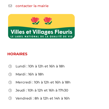
contacter la mairie
HORAIRES
Lundi : 10h à 12h et 16h à 18h
Mardi : 16h à 18h
Mercredi : 10h à 12h et 16h à 18h
Jeudi : 10h à 12h et 16h à 17h30
Vendredi : 8h à 12h et 14h à 16h