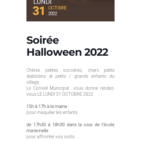
Soirée
Halloween 2022
Chères petites sorcières, chers petits
diablotins et petits / grands enfants du
village,
Le Conseil Municipal vous donne rendez-
vous LE LUNDI 31 OCTOBRE 2022
15h à 17h à la mairie
pour maquiller les enfants …
de 17h30 à 18h30 dans la cour de l’école
maternelle
pour affronter vos sorts …