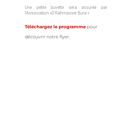
Une petite buvette sera assurée par
l’Association «D’Rahmasser Bura »
Téléchargez le programme
pour
découvrir notre flyer.