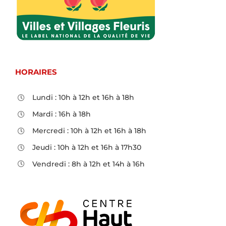
HORAIRES
Lundi : 10h à 12h et 16h à 18h
Mardi : 16h à 18h
Mercredi : 10h à 12h et 16h à 18h
Jeudi : 10h à 12h et 16h à 17h30
Vendredi : 8h à 12h et 14h à 16h