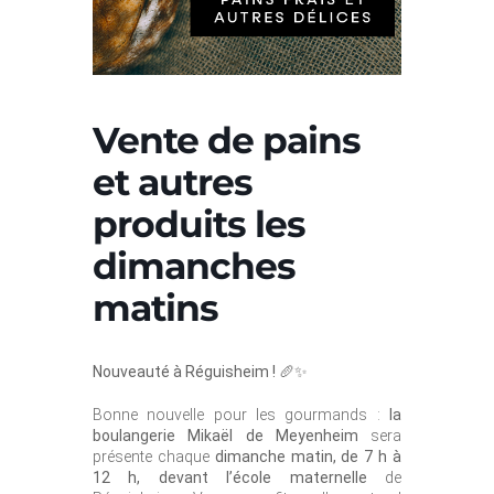
Vente de pains
et autres
produits les
dimanches
matins
Nouveauté à Réguisheim !
🥖✨
Bonne nouvelle pour les gourmands :
la
boulangerie Mikaël de Meyenheim
sera
présente chaque
dimanche matin, de 7 h à
12 h, devant l’école maternelle
de