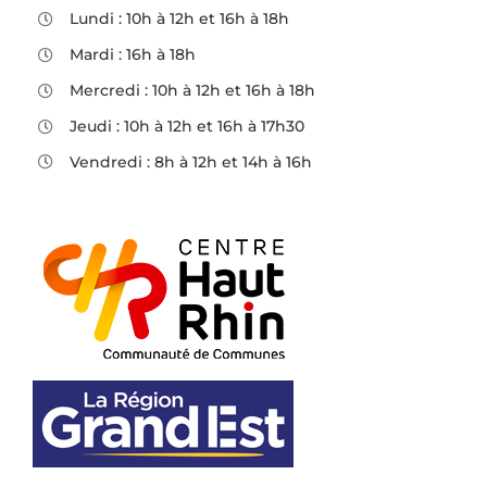
Lundi : 10h à 12h et 16h à 18h
Mardi : 16h à 18h
Mercredi : 10h à 12h et 16h à 18h
Jeudi : 10h à 12h et 16h à 17h30
Vendredi : 8h à 12h et 14h à 16h